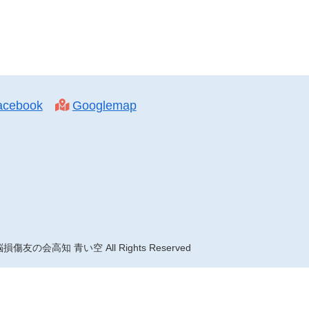
acebook
Googlemap
損傷友の会高知 青い空 All Rights Reserved