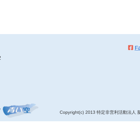
F
2
Copyright(c) 2013 特定非営利活動法人
脳