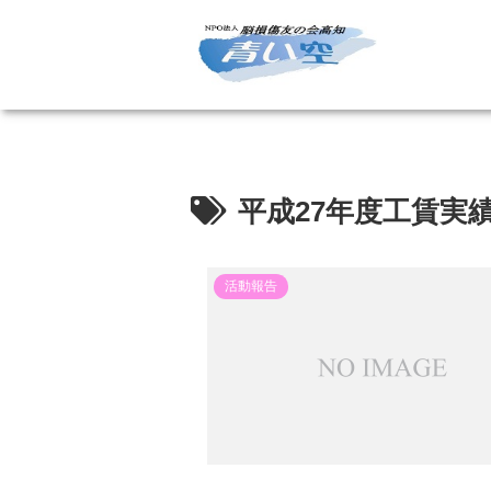
平成27年度工賃実
活動報告