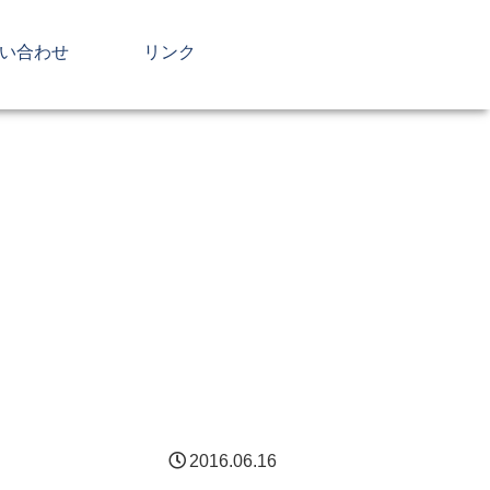
い合わせ
リンク
2016.06.16