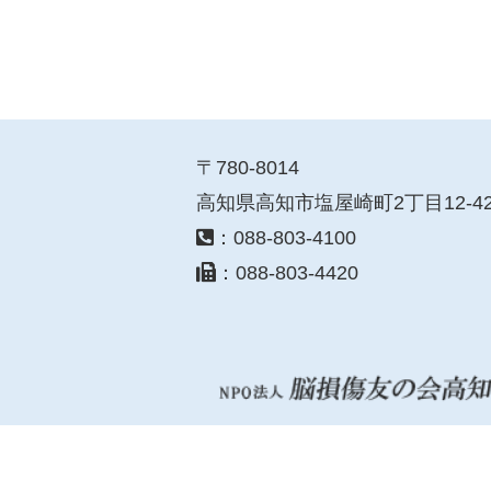
〒780-8014
高知県高知市塩屋崎町2丁目12-4
：088-803-4100
：088-803-4420