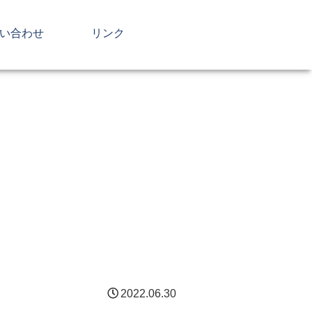
い合わせ
リンク
2022.06.30