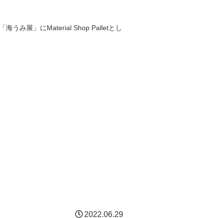
み展」にMaterial Shop Palletとし
2022.06.29