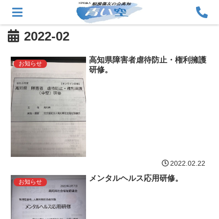
2022-02
高知県障害者虐待防止・権利擁護
お知らせ
研修。
2022.02.22
メンタルヘルス応用研修。
お知らせ