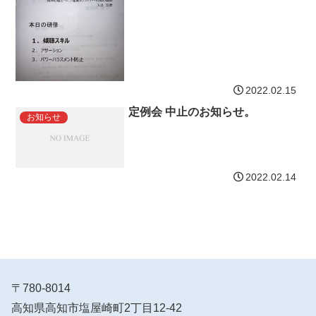
2022.02.15
定例会 中止のお知らせ。
お知らせ
2022.02.14
〒780-8014
高知県高知市塩屋崎町2丁目12-42