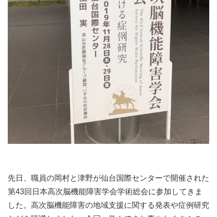
先日、職員の岡村と津野が仙台国際センターで開催された
第43回日本高次脳機能障害学会学術総会に参加してきま
した。高次脳機能障害の地域支援に関する発表や症例研究