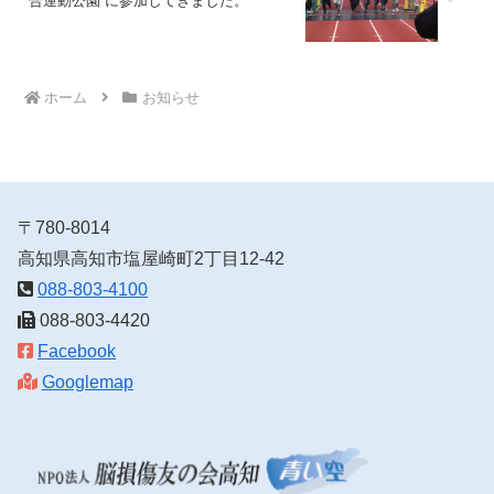
合運動公園 に参加してきました。
ホーム
お知らせ
〒780-8014
高知県高知市塩屋崎町2丁目12-42
088-803-4100
088-803-4420
Facebook
Googlemap