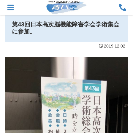
第43回日本高次脳機能障害学会学術集会
に参加。
2019.12.02