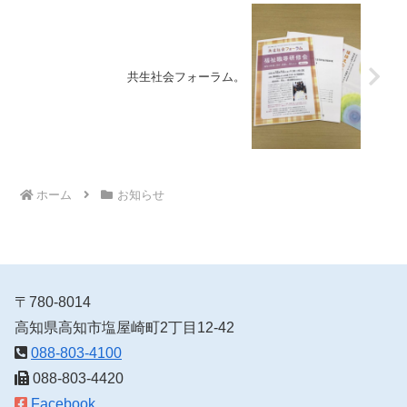
共生社会フォーラム。
ホーム
お知らせ
〒780-8014
高知県高知市塩屋崎町2丁目12-42
088-803-4100
088-803-4420
Facebook