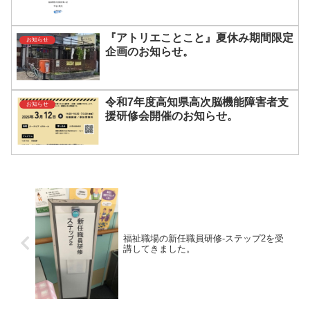
『アトリエことこと』夏休み期間限定
お知らせ
企画のお知らせ。
令和7年度高知県高次脳機能障害者支
お知らせ
援研修会開催のお知らせ。
福祉職場の新任職員研修-ステップ2を受
講してきました。