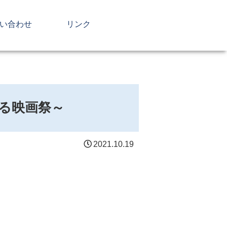
い合わせ
リンク
る映画祭～
2021.10.19