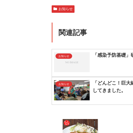
お知らせ
関連記事
「感染予防基礎」
お知らせ
「どんどこ！巨大
お知らせ
してきました。