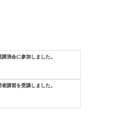
援講演会に参加しました。
理者講習を受講しました。