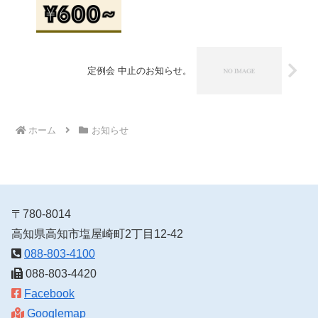
定例会 中止のお知らせ。
ホーム
お知らせ
〒780-8014
高知県高知市塩屋崎町2丁目12-42
088-803-4100
088-803-4420
Facebook
Googlemap