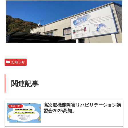
お知らせ
関連記事
高次脳機能障害リハビリテーション講
お知らせ
習会2025高知。