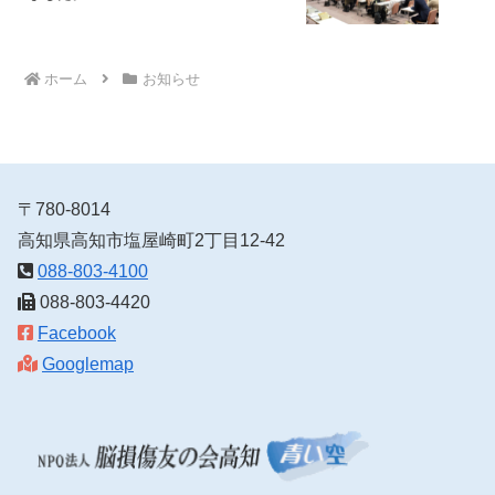
ホーム
お知らせ
〒780-8014
高知県高知市塩屋崎町2丁目12-42
088-803-4100
088-803-4420
Facebook
Googlemap