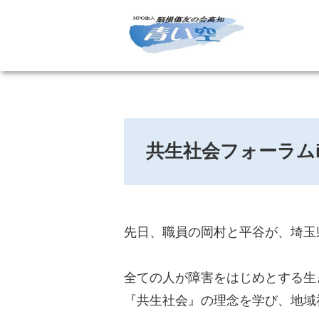
共生社会フォーラムin
先日、職員の岡村と平谷が、埼玉
全ての人が障害をはじめとする生
『共生社会』の理念を学び、地域