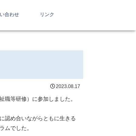
い合わせ
リンク
2023.08.17
祉職等研修）に参加しました。
に認め合いながらともに生きる
ラムでした。