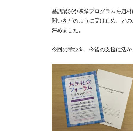
基調講演や映像プログラムを題材
問いをどのように受け止め、どの
深めました。
今回の学びを、今後の支援に活か