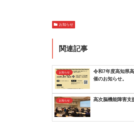
お知らせ
関連記事
令和7年度高知県
お知らせ
催のお知らせ。
高次脳機能障害支
お知らせ