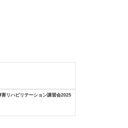
害リハビリテーション講習会2025