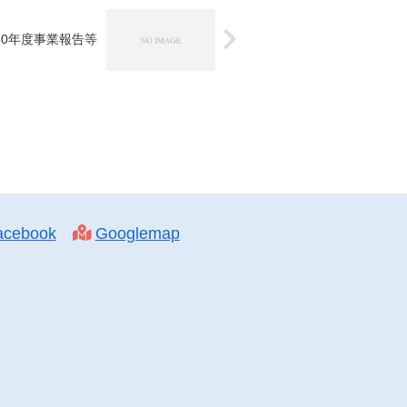
30年度事業報告等
acebook
Googlemap