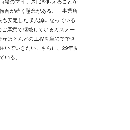
時給のマイナス比を抑えることが
傾向が続く懸念がある。 事業所
最も安定した収入源になっている
のご厚意で継続しているガスメー
者がほとんどの工程を単独ででき
注いでいきたい。さらに、29年度
ている。