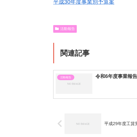
平成30年度事業別予算案
活動報告
関連記事
令和6年度事業報
活動報告
平成29年度工賃