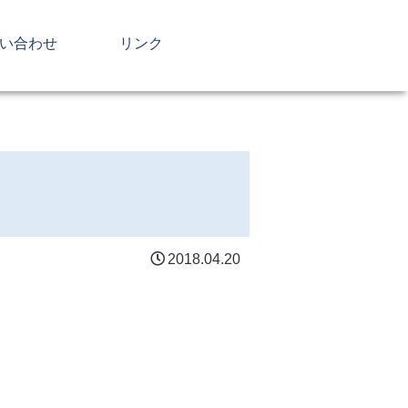
い合わせ
リンク
2018.04.20