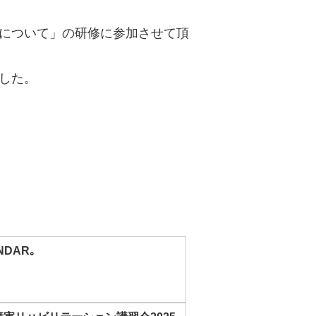
について」の研修に参加させて頂
した。
NDAR｡