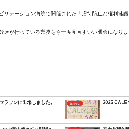
ビリテーション病院で開催された「虐待防止と権利擁護
分達が行っている業務を今一度見直すいい機会になりま
レーマラソンに出場しました。
2025 CALE
お知らせ