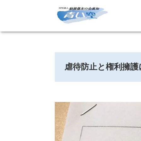
虐待防止と権利擁護