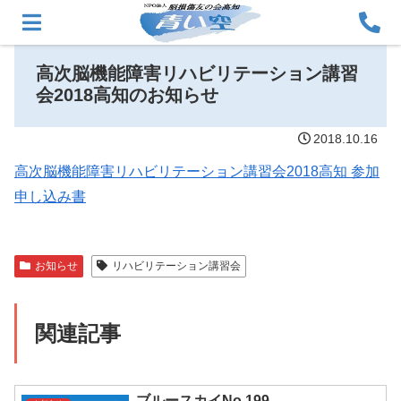
高次脳機能障害リハビリテーション講習
会2018高知のお知らせ
2018.10.16
高次脳機能障害リハビリテーション講習会2018高知 参加
申し込み書
お知らせ
リハビリテーション講習会
関連記事
ブルースカイNo.199