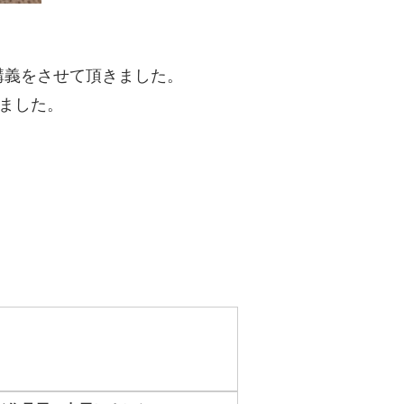
講義をさせて頂きました。
ました。