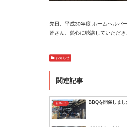
先日、平成30年度 ホームヘル
皆さん、熱心に聴講していただき
お知らせ
関連記事
BBQを開催しまし
お知らせ