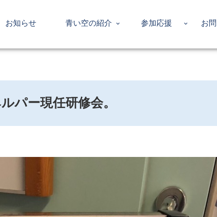
お知らせ
青い空の紹介
参加応援
お問
ヘルパー現任研修会。