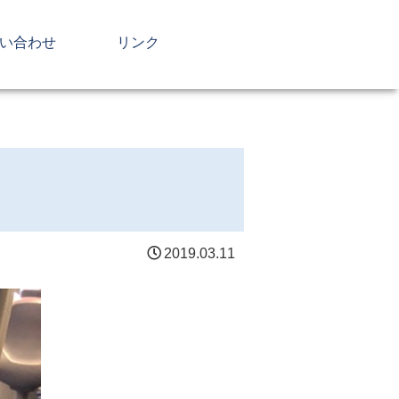
い合わせ
リンク
2019.03.11