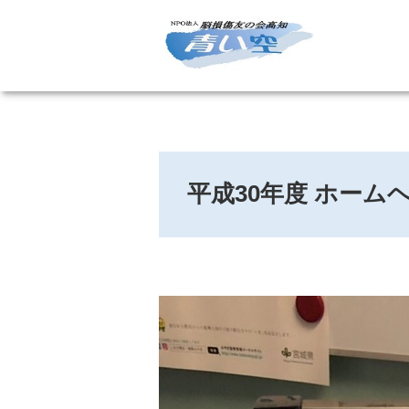
平成30年度 ホーム