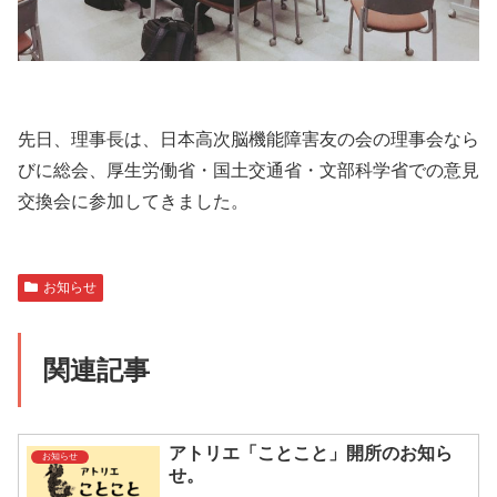
先日、理事長は、日本高次脳機能障害友の会の理事会なら
びに総会、厚生労働省・国土交通省・文部科学省での意見
交換会に参加してきました。
お知らせ
関連記事
アトリエ「ことこと」開所のお知ら
お知らせ
せ。