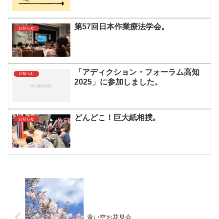
第57回日本作業療法学会。
お知らせ
「アディクション・フォーラム高知
お知らせ
2025」に参加しました。
どんどこ！巨大紙相撲｡
お知らせ
青い空お花見会。