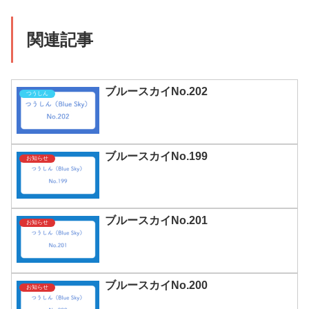
関連記事
ブルースカイNo.202
つうしん
ブルースカイNo.199
お知らせ
ブルースカイNo.201
お知らせ
ブルースカイNo.200
お知らせ