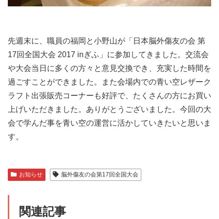
先週末に、職員の福岡と小野山が「日本脳外傷友の会 第
17回全国大会 2017 inぎふ」に参加してきました。交流会
や大会当日に多くの方々と意見交換でき、充実した時間を
過ごすことができました。また会場内での青い空レザーク
ラフト出張販売コーナーも好評で、たくさんの方にお買い
上げいただきました。ありがとうございました。今回の大
会で学んだ事を青い空の運営に活かしていきたいと思いま
す。
お知らせ
脳外傷友の会第17回全国大会
関連記事