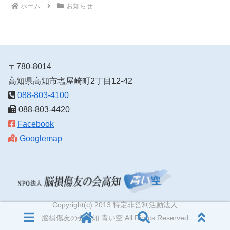
ホーム
お知らせ
〒780-8014
高知県高知市塩屋崎町2丁目12-42
088-803-4100
088-803-4420
Facebook
Googlemap
Copyright(c) 2013 特定非営利活動法人
脳損傷友の会高知 青い空 All Rights Reserved