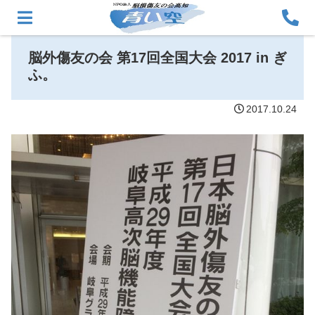
脳外傷友の会 第17回全国大会 2017 in ぎ
ふ。
2017.10.24