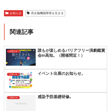
お知らせ
高次脳機能障害を生きる
関連記事
誰もが楽しめるバリアフリー演劇鑑賞
お知らせ
会in高知。（開催間近！）
イベント出展のお知らせ。
お知らせ
感染予防基礎研修｡
お知らせ