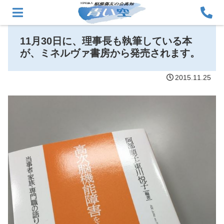
11月30日に、理事長も執筆している本
が、ミネルヴァ書房から発売されます。
2015.11.25