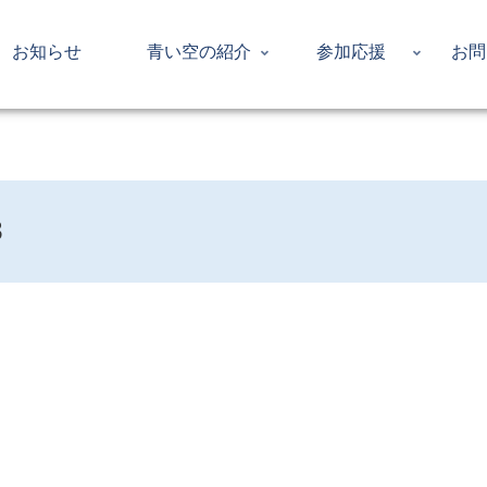
お知らせ
青い空の紹介
参加応援
お問
3