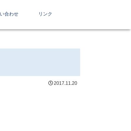
い合わせ
リンク
2017.11.20