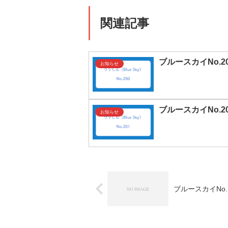
関連記事
ブルースカイNo.2
お知らせ
ブルースカイNo.2
お知らせ
ブルースカイNo.