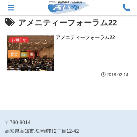
アメニティーフォーラム22
アメニティーフォーラム22
お知らせ
2018.02.14
〒780-8014
高知県高知市塩屋崎町2丁目12-42