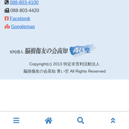
088-803-4100
088-803-4420
Facebook
Googlemap
Copyright(c) 2013 特定非営利活動法人
脳損傷友の会高知 青い空 All Rights Reserved