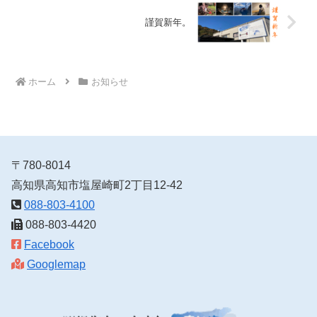
謹賀新年。
ホーム
お知らせ
〒780-8014
高知県高知市塩屋崎町2丁目12-42
088-803-4100
088-803-4420
Facebook
Googlemap